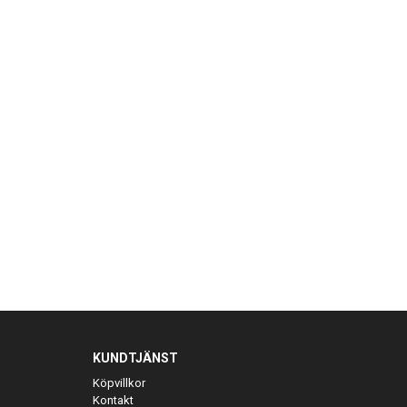
KUNDTJÄNST
Köpvillkor
Kontakt