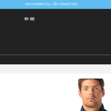
VÄLKOMMEN TILL VÅR TEAMSTORE