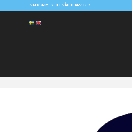
VÄLKOMMEN TILL VÅR TEAMSTORE