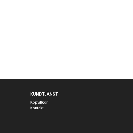
KUNDTJÄNST
Köpvillkor
Kontakt