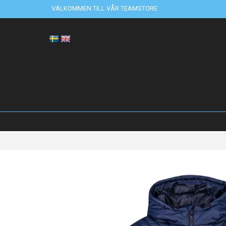
VÄLKOMMEN TILL VÅR TEAMSTORE