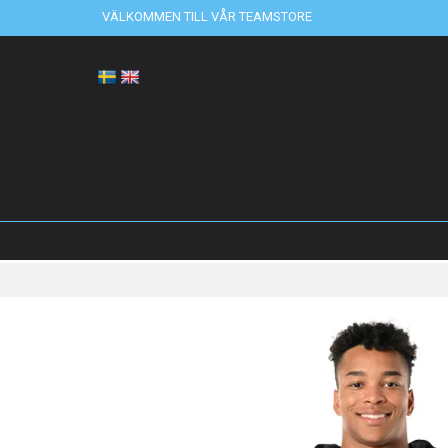
VÄLKOMMEN TILL VÅR TEAMSTORE