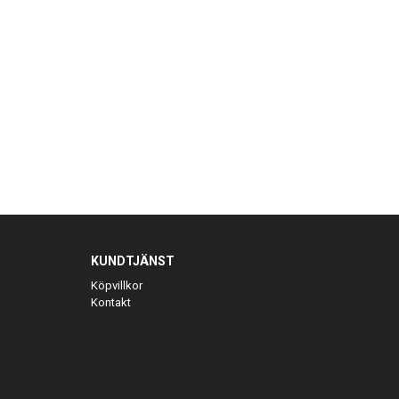
KUNDTJÄNST
Köpvillkor
Kontakt