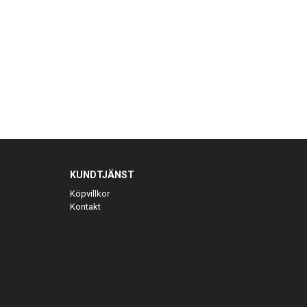
KUNDTJÄNST
Köpvillkor
Kontakt