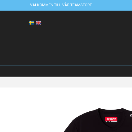
VÄLKOMMEN TILL VÅR TEAMSTORE