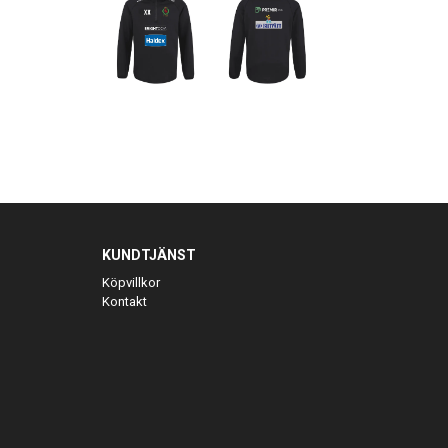
KUNDTJÄNST
Köpvillkor
Kontakt