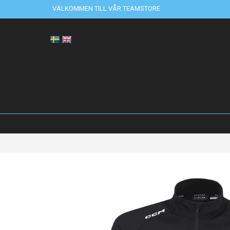
VÄLKOMMEN TILL VÅR TEAMSTORE