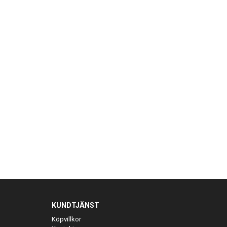
KUNDTJÄNST
Köpvillkor