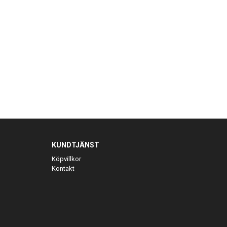
KUNDTJÄNST
Köpvillkor
Kontakt