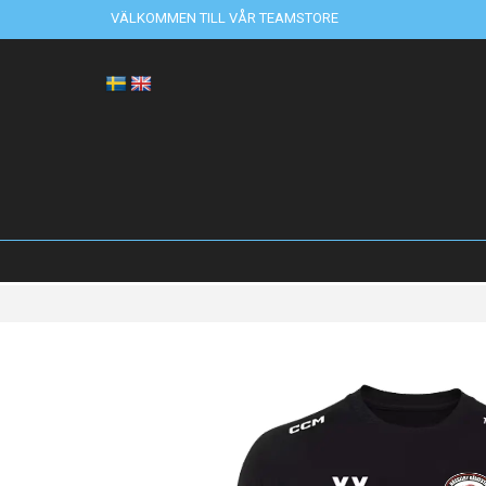
VÄLKOMMEN TILL VÅR TEAMSTORE