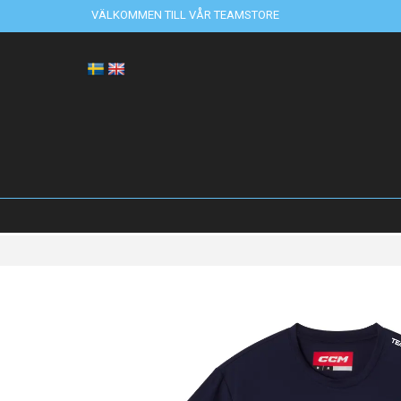
VÄLKOMMEN TILL VÅR TEAMSTORE