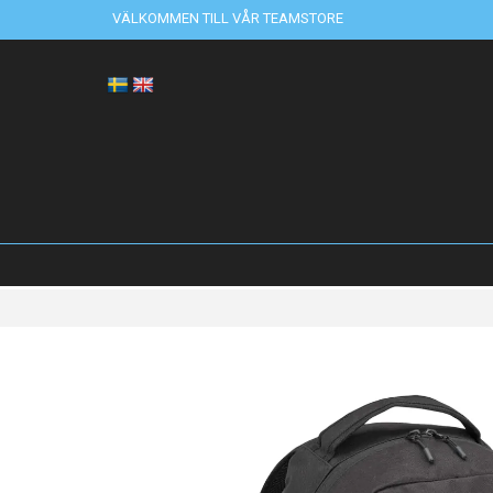
VÄLKOMMEN TILL VÅR TEAMSTORE