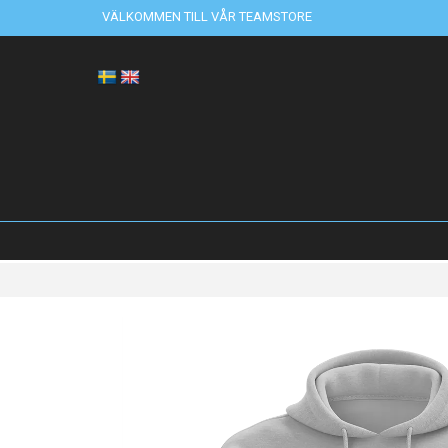
VÄLKOMMEN TILL VÅR TEAMSTORE