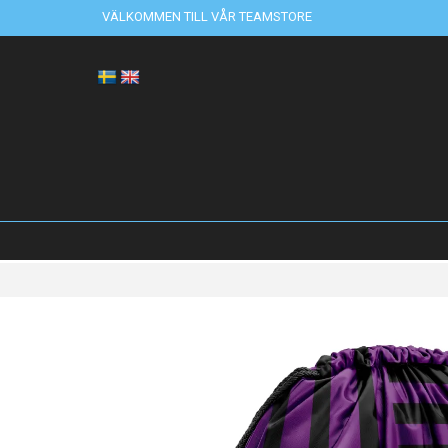
VÄLKOMMEN TILL VÅR TEAMSTORE