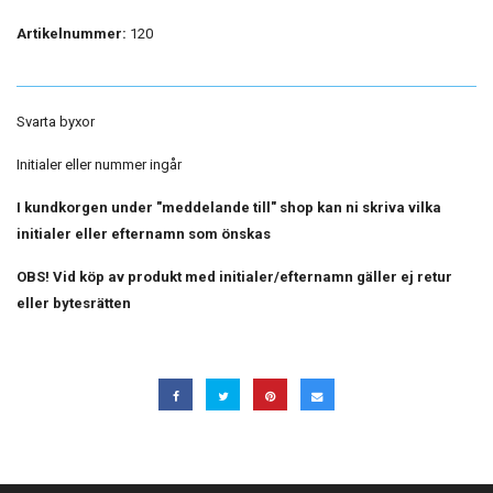
Artikelnummer:
120
Svarta byxor
Initialer eller nummer ingår
I kundkorgen under "meddelande till" shop kan ni skriva vilka
initialer eller efternamn som önskas
OBS! Vid köp av produkt med initialer/efternamn gäller ej retur
eller bytesrätten