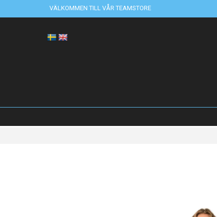
VÄLKOMMEN TILL VÅR TEAMSTORE