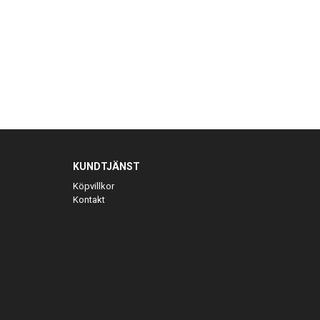
KUNDTJÄNST
Köpvillkor
Kontakt