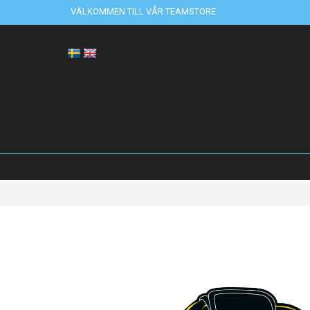
VÄLKOMMEN TILL VÅR TEAMSTORE