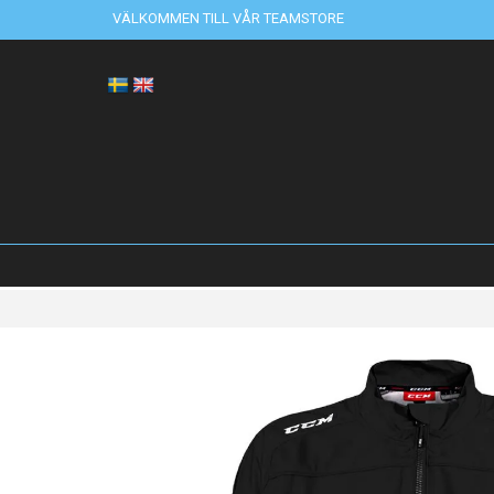
VÄLKOMMEN TILL VÅR TEAMSTORE