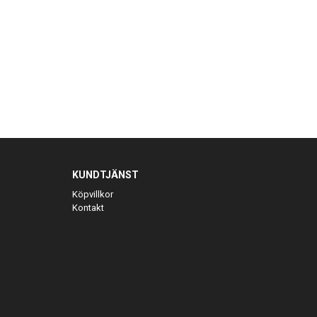
KUNDTJÄNST
Köpvillkor
Kontakt