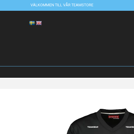
VÄLKOMMEN TILL VÅR TEAMSTORE