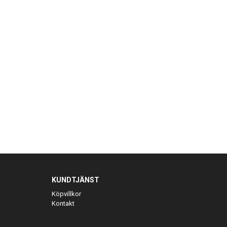
KUNDTJÄNST
Köpvillkor
Kontakt