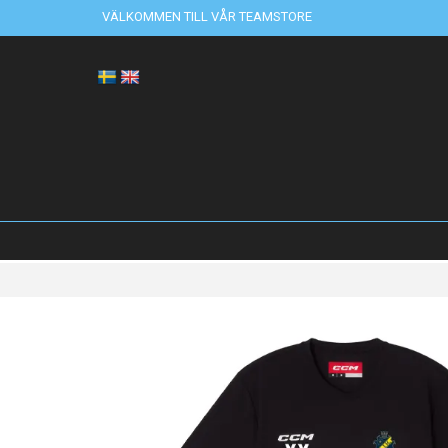
VÄLKOMMEN TILL VÅR TEAMSTORE